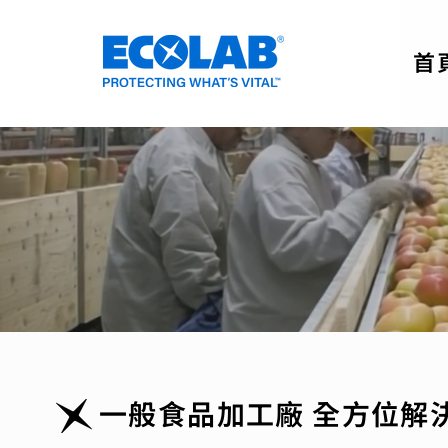
首
一般食品加工廠 全方位解