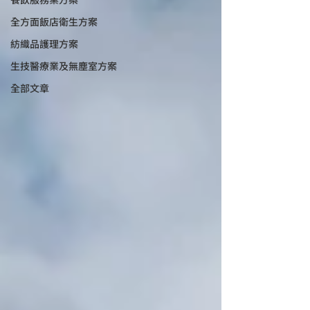
全方面飯店衛生方案
紡織品護理方案
生技醫療業及無塵室方案
全部文章