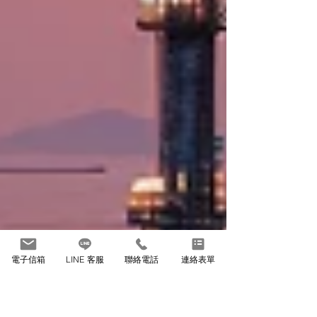
電子信箱
LINE 客服
聯絡電話
連絡表單