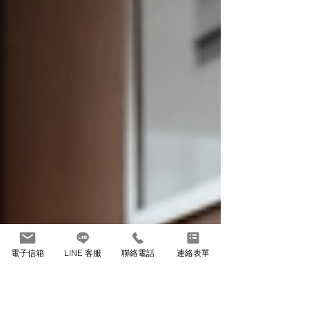
電子信箱
LINE 客服
聯絡電話
連絡表單